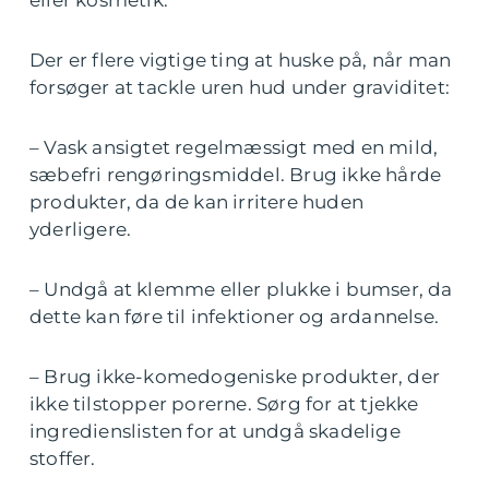
Der er flere vigtige ting at huske på, når man
forsøger at tackle uren hud under graviditet:
– Vask ansigtet regelmæssigt med en mild,
sæbefri rengøringsmiddel. Brug ikke hårde
produkter, da de kan irritere huden
yderligere.
– Undgå at klemme eller plukke i bumser, da
dette kan føre til infektioner og ardannelse.
– Brug ikke-komedogeniske produkter, der
ikke tilstopper porerne. Sørg for at tjekke
ingredienslisten for at undgå skadelige
stoffer.