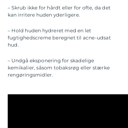
– Skrub ikke for hårdt eller for ofte, da det
kan irritere huden yderligere.
– Hold huden hydreret med en let
fugtighedscreme beregnet til acne-udsat
hud.
– Undgå eksponering for skadelige
kemikalier, såsom tobaksrøg eller stærke
rengøringsmidler.