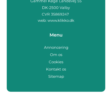
web:
www.klikko.dk
Menu
Annoncering
Om os
Cookies
Kontakt os
Sitemap