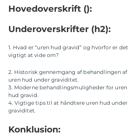
Hovedoverskrift ():
Underoverskrifter (h2):
1. Hvad er “uren hud gravid” og hvorfor er det
vigtigt at vide om?
2. Historisk gennemgang af behandlingen af
uren hud under graviditet.
3. Moderne behandlingsmuligheder for uren
hud gravid.
4. Vigtige tips til at håndtere uren hud under
graviditet.
Konklusion: