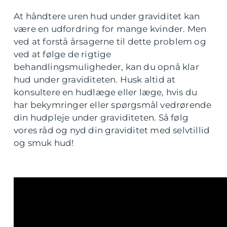
At håndtere uren hud under graviditet kan
være en udfordring for mange kvinder. Men
ved at forstå årsagerne til dette problem og
ved at følge de rigtige
behandlingsmuligheder, kan du opnå klar
hud under graviditeten. Husk altid at
konsultere en hudlæge eller læge, hvis du
har bekymringer eller spørgsmål vedrørende
din hudpleje under graviditeten. Så følg
vores råd og nyd din graviditet med selvtillid
og smuk hud!