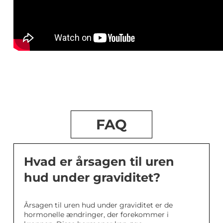
FAQ
Hvad er årsagen til uren
hud under graviditet?
Årsagen til uren hud under graviditet er de
hormonelle ændringer, der forekommer i