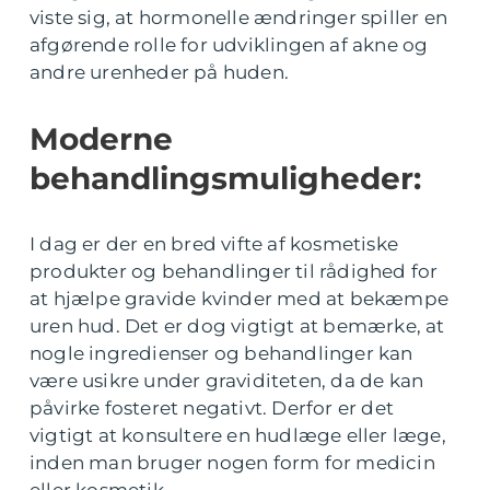
viste sig, at hormonelle ændringer spiller en
afgørende rolle for udviklingen af akne og
andre urenheder på huden.
Moderne
behandlingsmuligheder:
I dag er der en bred vifte af kosmetiske
produkter og behandlinger til rådighed for
at hjælpe gravide kvinder med at bekæmpe
uren hud. Det er dog vigtigt at bemærke, at
nogle ingredienser og behandlinger kan
være usikre under graviditeten, da de kan
påvirke fosteret negativt. Derfor er det
vigtigt at konsultere en hudlæge eller læge,
inden man bruger nogen form for medicin
eller kosmetik.