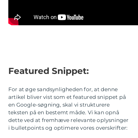
Featured Snippet:
For at øge sandsynligheden for, at denne
artikel bliver vist som et featured snippet på
en Google-søgning, skal vi strukturere
teksten på en bestemt måde. Vi kan opnå
dette ved at fremhæve relevante oplysninger
i bulletpoints og optimere vores overskrifter: