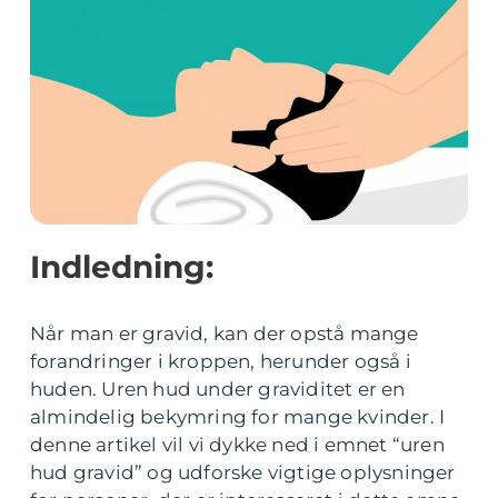
Indledning:
Når man er gravid, kan der opstå mange
forandringer i kroppen, herunder også i
huden. Uren hud under graviditet er en
almindelig bekymring for mange kvinder. I
denne artikel vil vi dykke ned i emnet “uren
hud gravid” og udforske vigtige oplysninger