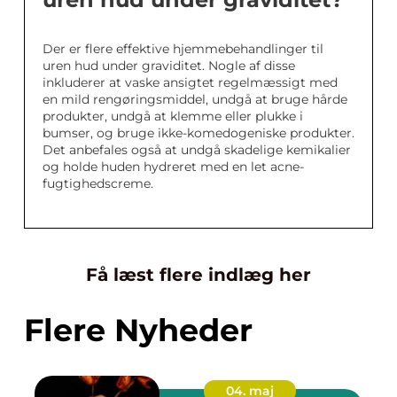
Der er flere effektive hjemmebehandlinger til
uren hud under graviditet. Nogle af disse
inkluderer at vaske ansigtet regelmæssigt med
en mild rengøringsmiddel, undgå at bruge hårde
produkter, undgå at klemme eller plukke i
bumser, og bruge ikke-komedogeniske produkter.
Det anbefales også at undgå skadelige kemikalier
og holde huden hydreret med en let acne-
fugtighedscreme.
Få læst flere indlæg her
Flere Nyheder
04. maj