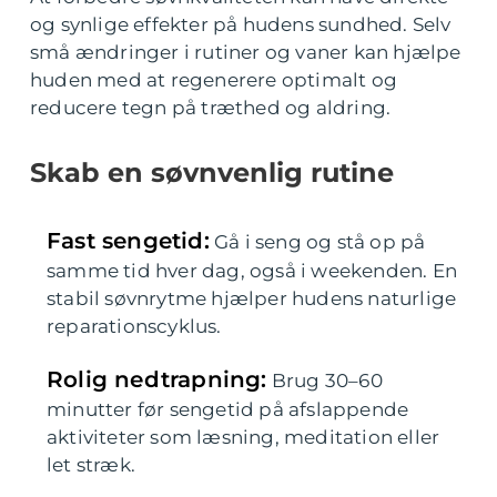
og synlige effekter på hudens sundhed. Selv
små ændringer i rutiner og vaner kan hjælpe
huden med at regenerere optimalt og
reducere tegn på træthed og aldring.
Skab en søvnvenlig rutine
Fast sengetid:
Gå i seng og stå op på
samme tid hver dag, også i weekenden. En
stabil søvnrytme hjælper hudens naturlige
reparationscyklus.
Rolig nedtrapning:
Brug 30–60
minutter før sengetid på afslappende
aktiviteter som læsning, meditation eller
let stræk.