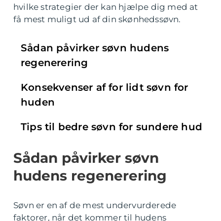
hvilke strategier der kan hjælpe dig med at
få mest muligt ud af din skønhedssøvn.
Sådan påvirker søvn hudens
regenerering
Konsekvenser af for lidt søvn for
huden
Tips til bedre søvn for sundere hud
Sådan påvirker søvn
hudens regenerering
Søvn er en af de mest undervurderede
faktorer, når det kommer til hudens