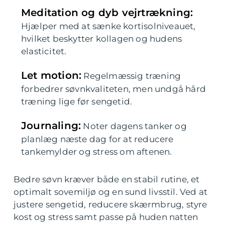
Meditation og dyb vejrtrækning:
Hjælper med at sænke kortisolniveauet,
hvilket beskytter kollagen og hudens
elasticitet.
Let motion:
Regelmæssig træning
forbedrer søvnkvaliteten, men undgå hård
træning lige før sengetid.
Journaling:
Noter dagens tanker og
planlæg næste dag for at reducere
tankemylder og stress om aftenen.
Bedre søvn kræver både en stabil rutine, et
optimalt sovemiljø og en sund livsstil. Ved at
justere sengetid, reducere skærmbrug, styre
kost og stress samt passe på huden natten