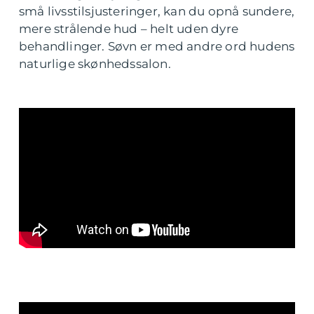
små livsstilsjusteringer, kan du opnå sundere,
mere strålende hud – helt uden dyre
behandlinger. Søvn er med andre ord hudens
naturlige skønhedssalon.