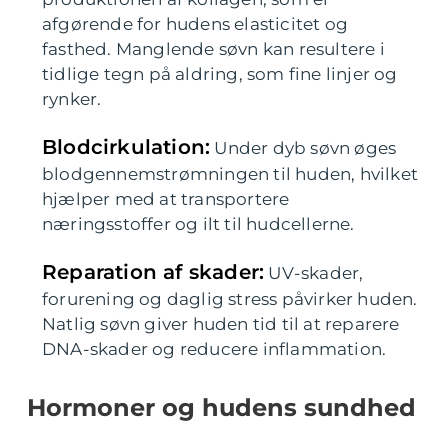
afgørende for hudens elasticitet og
fasthed. Manglende søvn kan resultere i
tidlige tegn på aldring, som fine linjer og
rynker.
Blodcirkulation:
Under dyb søvn øges
blodgennemstrømningen til huden, hvilket
hjælper med at transportere
næringsstoffer og ilt til hudcellerne.
Reparation af skader:
UV-skader,
forurening og daglig stress påvirker huden.
Natlig søvn giver huden tid til at reparere
DNA-skader og reducere inflammation.
Hormoner og hudens sundhed