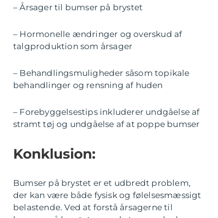
– Årsager til bumser på brystet
– Hormonelle ændringer og overskud af
talgproduktion som årsager
– Behandlingsmuligheder såsom topikale
behandlinger og rensning af huden
– Forebyggelsestips inkluderer undgåelse af
stramt tøj og undgåelse af at poppe bumser
Konklusion:
Bumser på brystet er et udbredt problem,
der kan være både fysisk og følelsesmæssigt
belastende. Ved at forstå årsagerne til