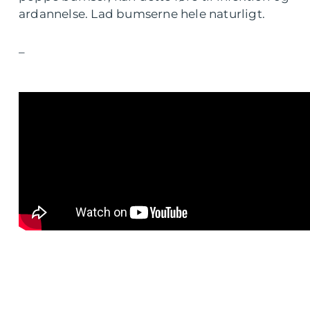
ardannelse. Lad bumserne hele naturligt.
–