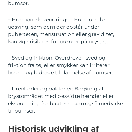
bumser.
– Hormonelle ændringer: Hormonelle
udsving, som dem der opstår under
puberteten, menstruation eller graviditet,
kan øge risikoen for bumser på brystet.
– Sved og friktion: Overdreven sved og
friktion fra tøj eller smykker kan irriterer
huden og bidrage til dannelse af bumser.
– Urenheder og bakterier: Berøring af
brystområdet med beskidte hænder eller
eksponering for bakterier kan også medvirke
til bumser.
Historisk udvikling af