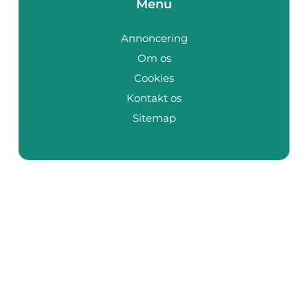
Menu
Annoncering
Om os
Cookies
Kontakt os
Sitemap