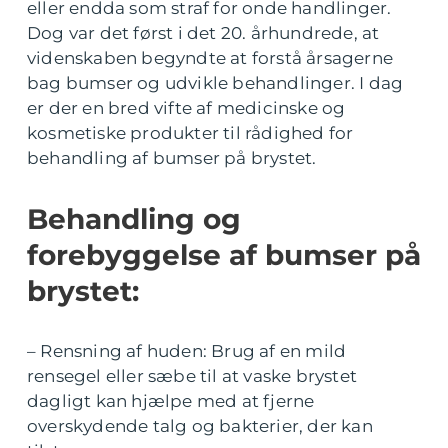
eller endda som straf for onde handlinger.
Dog var det først i det 20. århundrede, at
videnskaben begyndte at forstå årsagerne
bag bumser og udvikle behandlinger. I dag
er der en bred vifte af medicinske og
kosmetiske produkter til rådighed for
behandling af bumser på brystet.
Behandling og
forebyggelse af bumser på
brystet:
– Rensning af huden: Brug af en mild
rensegel eller sæbe til at vaske brystet
dagligt kan hjælpe med at fjerne
overskydende talg og bakterier, der kan