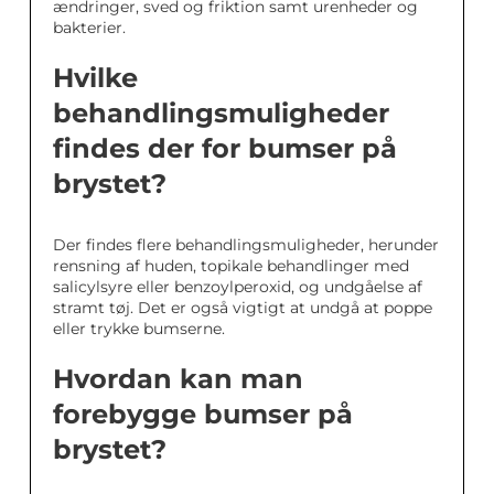
ændringer, sved og friktion samt urenheder og
bakterier.
Hvilke
behandlingsmuligheder
findes der for bumser på
brystet?
Der findes flere behandlingsmuligheder, herunder
rensning af huden, topikale behandlinger med
salicylsyre eller benzoylperoxid, og undgåelse af
stramt tøj. Det er også vigtigt at undgå at poppe
eller trykke bumserne.
Hvordan kan man
forebygge bumser på
brystet?