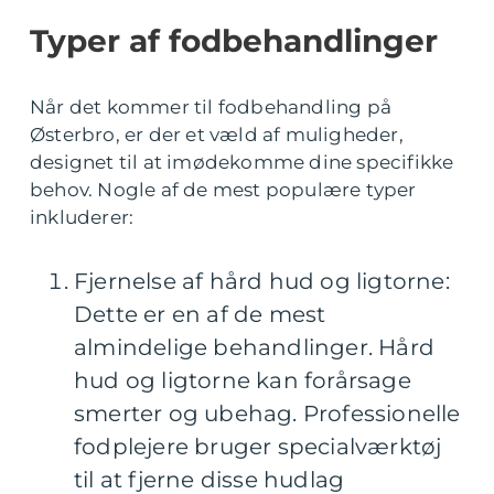
Typer af fodbehandlinger
Når det kommer til fodbehandling på
Østerbro, er der et væld af muligheder,
designet til at imødekomme dine specifikke
behov. Nogle af de mest populære typer
inkluderer:
Fjernelse af hård hud og ligtorne:
Dette er en af de mest
almindelige behandlinger. Hård
hud og ligtorne kan forårsage
smerter og ubehag. Professionelle
fodplejere bruger specialværktøj
til at fjerne disse hudlag