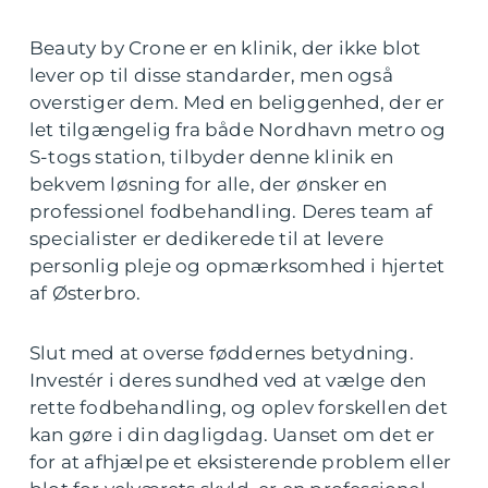
Beauty by Crone er en klinik, der ikke blot
lever op til disse standarder, men også
overstiger dem. Med en beliggenhed, der er
let tilgængelig fra både Nordhavn metro og
S-togs station, tilbyder denne klinik en
bekvem løsning for alle, der ønsker en
professionel fodbehandling. Deres team af
specialister er dedikerede til at levere
personlig pleje og opmærksomhed i hjertet
af Østerbro.
Slut med at overse føddernes betydning.
Investér i deres sundhed ved at vælge den
rette fodbehandling, og oplev forskellen det
kan gøre i din dagligdag. Uanset om det er
for at afhjælpe et eksisterende problem eller