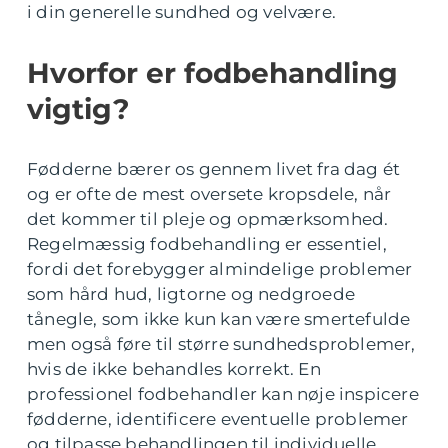
i din generelle sundhed og velvære.
Hvorfor er fodbehandling
vigtig?
Fødderne bærer os gennem livet fra dag ét
og er ofte de mest oversete kropsdele, når
det kommer til pleje og opmærksomhed.
Regelmæssig fodbehandling er essentiel,
fordi det forebygger almindelige problemer
som hård hud, ligtorne og nedgroede
tånegle, som ikke kun kan være smertefulde
men også føre til større sundhedsproblemer,
hvis de ikke behandles korrekt. En
professionel fodbehandler kan nøje inspicere
fødderne, identificere eventuelle problemer
og tilpasse behandlingen til individuelle