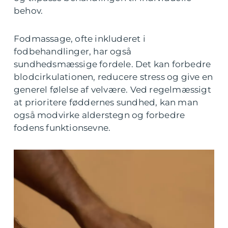
behov.
Fodmassage, ofte inkluderet i
fodbehandlinger, har også
sundhedsmæssige fordele. Det kan forbedre
blodcirkulationen, reducere stress og give en
generel følelse af velvære. Ved regelmæssigt
at prioritere føddernes sundhed, kan man
også modvirke alderstegn og forbedre
fodens funktionsevne.