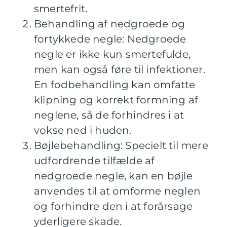
smertefrit.
Behandling af nedgroede og
fortykkede negle: Nedgroede
negle er ikke kun smertefulde,
men kan også føre til infektioner.
En fodbehandling kan omfatte
klipning og korrekt formning af
neglene, så de forhindres i at
vokse ned i huden.
Bøjlebehandling: Specielt til mere
udfordrende tilfælde af
nedgroede negle, kan en bøjle
anvendes til at omforme neglen
og forhindre den i at forårsage
yderligere skade.