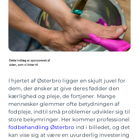
I hjertet af Østerbro ligger en skjult juvel for
dem, der ønsker at give deres fødder den
kærlighed og pleje, de fortjener. Mange
mennesker glemmer ofte betydningen af
fodpleje, indtil små problemer udvikler sig til
store bekymringer. Her kommer professionel
fodbehandling Østerbro
ind i billedet, og det
kan vise sig at være en uvurderlig investering