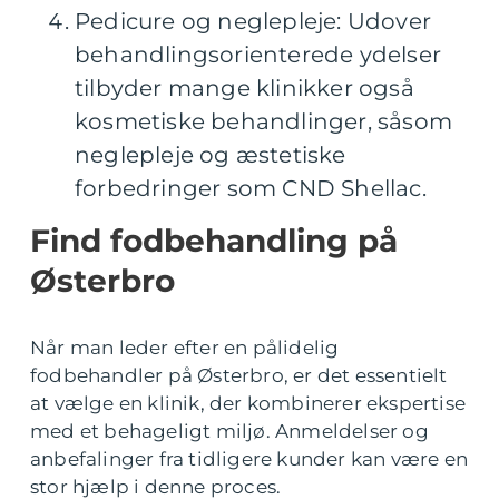
Pedicure og neglepleje: Udover
behandlingsorienterede ydelser
tilbyder mange klinikker også
kosmetiske behandlinger, såsom
neglepleje og æstetiske
forbedringer som CND Shellac.
Find fodbehandling på
Østerbro
Når man leder efter en pålidelig
fodbehandler på Østerbro, er det essentielt
at vælge en klinik, der kombinerer ekspertise
med et behageligt miljø. Anmeldelser og
anbefalinger fra tidligere kunder kan være en
stor hjælp i denne proces.