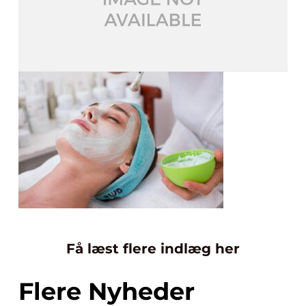
Få læst flere indlæg her
Flere Nyheder