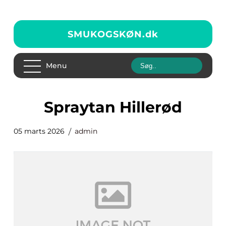
SMUKOGSKØN.
dk
Menu
Spraytan Hillerød
05 marts 2026
admin