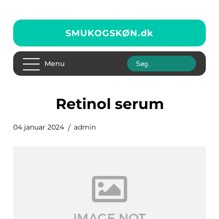
SMUKOGSKØN.
dk
Menu
retinol serum
04 januar 2024
admin