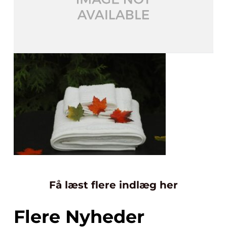
Få læst flere indlæg her
Flere Nyheder