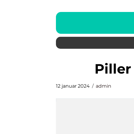
pill
12 januar 2024
admin