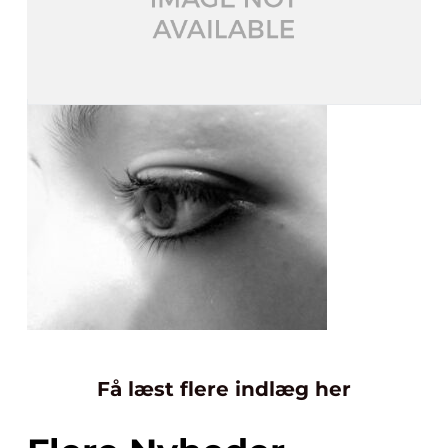
Få læst flere indlæg her