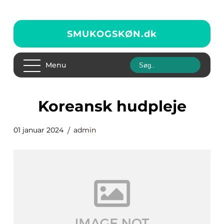
SMUKOGSKØN.
dk
Menu
koreansk hudpleje
01 januar 2024
admin