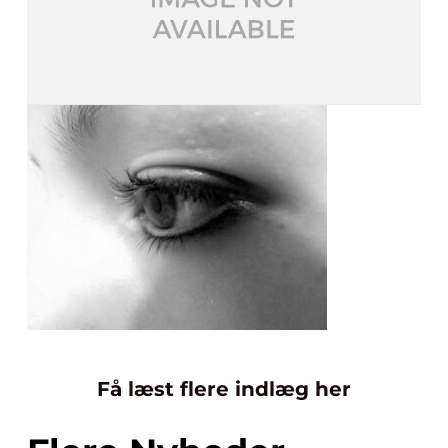
Få læst flere indlæg her