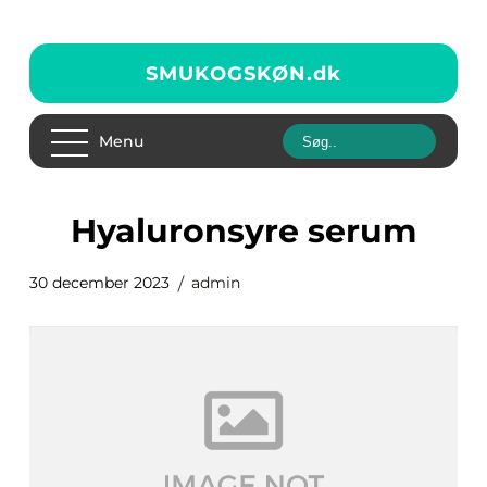
SMUKOGSKØN.
dk
Menu
hyaluronsyre serum
30 december 2023
admin