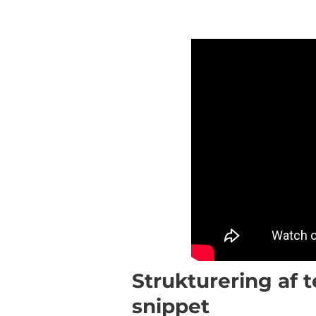
Strukturering af 
snippet