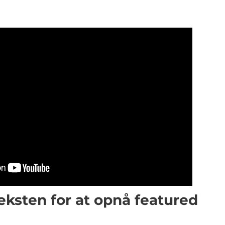
teksten for at opnå featured