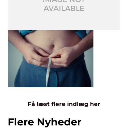
Få læst flere indlæg her
Flere Nyheder