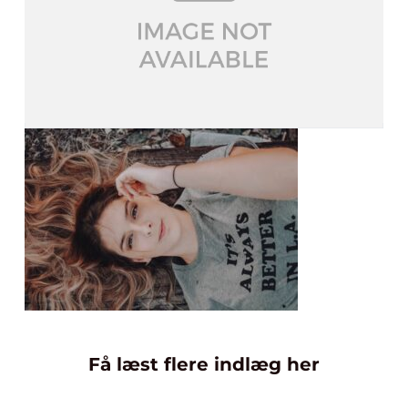
Få læst flere indlæg her