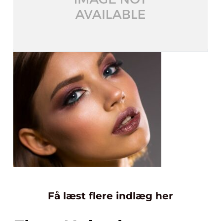
Få læst flere indlæg her