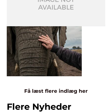
Få læst flere indlæg her
Flere Nyheder