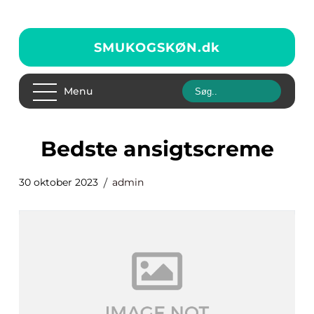
SMUKOGSKØN.
dk
Menu
bedste ansigtscreme
30 oktober 2023
admin