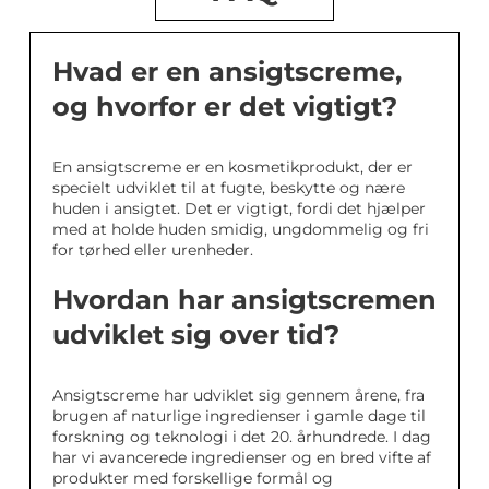
Hvad er en ansigtscreme,
og hvorfor er det vigtigt?
En ansigtscreme er en kosmetikprodukt, der er
specielt udviklet til at fugte, beskytte og nære
huden i ansigtet. Det er vigtigt, fordi det hjælper
med at holde huden smidig, ungdommelig og fri
for tørhed eller urenheder.
Hvordan har ansigtscremen
udviklet sig over tid?
Ansigtscreme har udviklet sig gennem årene, fra
brugen af naturlige ingredienser i gamle dage til
forskning og teknologi i det 20. århundrede. I dag
har vi avancerede ingredienser og en bred vifte af
produkter med forskellige formål og