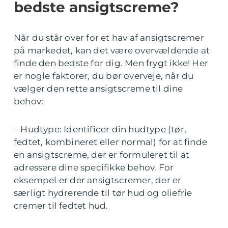
bedste ansigtscreme?
Når du står over for et hav af ansigtscremer
på markedet, kan det være overvældende at
finde den bedste for dig. Men frygt ikke! Her
er nogle faktorer, du bør overveje, når du
vælger den rette ansigtscreme til dine
behov:
– Hudtype: Identificer din hudtype (tør,
fedtet, kombineret eller normal) for at finde
en ansigtscreme, der er formuleret til at
adressere dine specifikke behov. For
eksempel er der ansigtscremer, der er
særligt hydrerende til tør hud og oliefrie
cremer til fedtet hud.