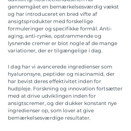
gennemgået en bemærkelsesværdig vækst
og har introduceret en bred vifte af
ansigtsprodukter med forskellige
formuleringer og specifikke formål. Anti-
aging, anti-rynke, opstrammende og
lysnende cremer er blot nogle af de mange
variationer, der er tilgængelige i dag.
I dag har vi avancerede ingredienser som
hyaluronsyre, peptider og niacinamid, der
har bevist deres effektivitet inden for
hudpleje. Forskning og innovation fortsætter
med at drive udviklingen inden for
ansigtscremer, og der dukker konstant nye
ingredienser op, som lover at give
bemærkelsesværdige resultater.