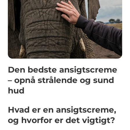
Den bedste ansigtscreme
– opnå strålende og sund
hud
Hvad er en ansigtscreme,
og hvorfor er det vigtigt?