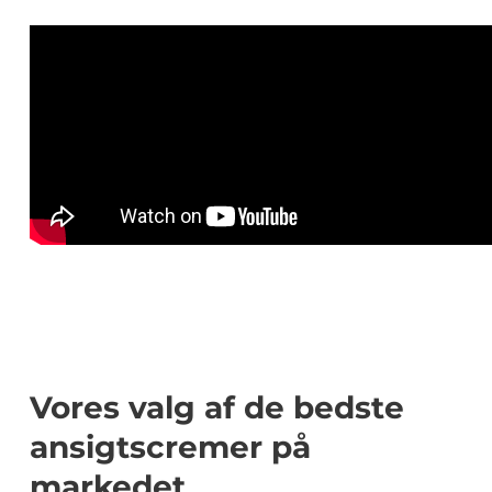
Vores valg af de bedste
ansigtscremer på
markedet