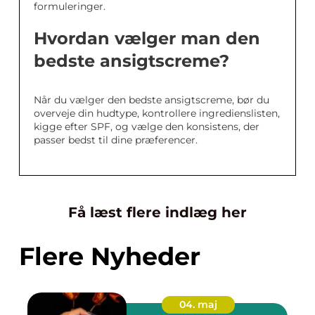
formuleringer.
Hvordan vælger man den
bedste ansigtscreme?
Når du vælger den bedste ansigtscreme, bør du
overveje din hudtype, kontrollere ingredienslisten,
kigge efter SPF, og vælge den konsistens, der
passer bedst til dine præferencer.
Få læst flere indlæg her
Flere Nyheder
04. maj