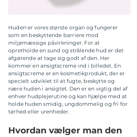
Huden er vores største organ og fungerer
som en beskyttende barriere mod
miljømæssige påvirkninger. For at
opretholde en sund og strålende hud er det
afgørende at tage sig godt af den. Her
kommer en ansigtscreme ind i billedet. En
ansigtscreme er en kosmetikprodukt, der er
specielt udviklet til at fugte, beskytte og
nære huden i ansigtet. Den er en vigtig del af
enhver hudplejerutine og kan hjælpe med at
holde huden smidig, ungdommelig og fri for
tørhed eller urenheder.
Hvordan vælger man den