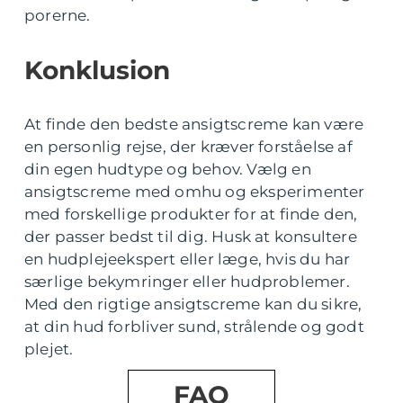
porerne.
Konklusion
At finde den bedste ansigtscreme kan være
en personlig rejse, der kræver forståelse af
din egen hudtype og behov. Vælg en
ansigtscreme med omhu og eksperimenter
med forskellige produkter for at finde den,
der passer bedst til dig. Husk at konsultere
en hudplejeekspert eller læge, hvis du har
særlige bekymringer eller hudproblemer.
Med den rigtige ansigtscreme kan du sikre,
at din hud forbliver sund, strålende og godt
plejet.
FAQ