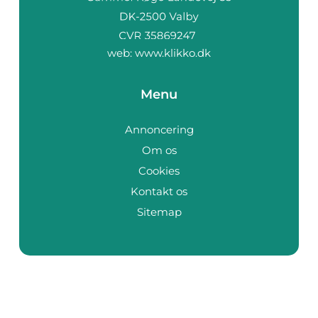
web:
www.klikko.dk
Menu
Annoncering
Om os
Cookies
Kontakt os
Sitemap