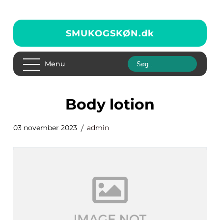
SMUKOGSKØN.
dk
Menu
body lotion
03 november 2023
admin