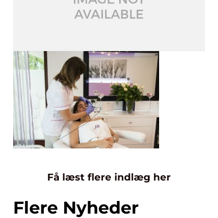
Få læst flere indlæg her
Flere Nyheder