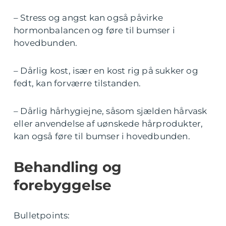
– Stress og angst kan også påvirke
hormonbalancen og føre til bumser i
hovedbunden.
– Dårlig kost, især en kost rig på sukker og
fedt, kan forværre tilstanden.
– Dårlig hårhygiejne, såsom sjælden hårvask
eller anvendelse af uønskede hårprodukter,
kan også føre til bumser i hovedbunden.
Behandling og
forebyggelse
Bulletpoints: