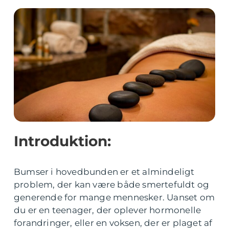
Introduktion:
Bumser i hovedbunden er et almindeligt
problem, der kan være både smertefuldt og
generende for mange mennesker. Uanset om
du er en teenager, der oplever hormonelle
forandringer, eller en voksen, der er plaget af