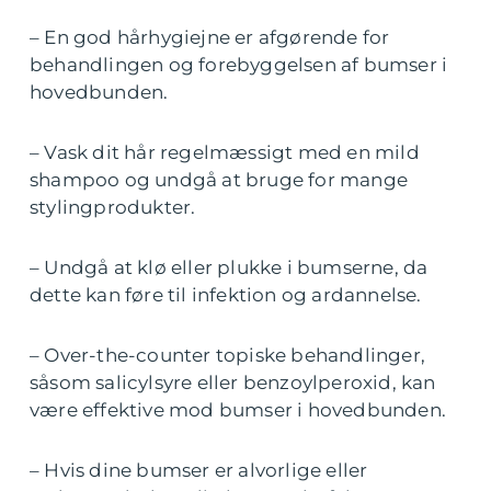
– En god hårhygiejne er afgørende for
behandlingen og forebyggelsen af bumser i
hovedbunden.
– Vask dit hår regelmæssigt med en mild
shampoo og undgå at bruge for mange
stylingprodukter.
– Undgå at klø eller plukke i bumserne, da
dette kan føre til infektion og ardannelse.
– Over-the-counter topiske behandlinger,
såsom salicylsyre eller benzoylperoxid, kan
være effektive mod bumser i hovedbunden.
– Hvis dine bumser er alvorlige eller