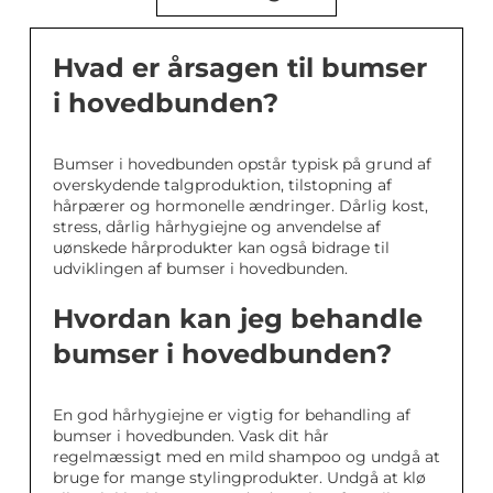
Hvad er årsagen til bumser
i hovedbunden?
Bumser i hovedbunden opstår typisk på grund af
overskydende talgproduktion, tilstopning af
hårpærer og hormonelle ændringer. Dårlig kost,
stress, dårlig hårhygiejne og anvendelse af
uønskede hårprodukter kan også bidrage til
udviklingen af bumser i hovedbunden.
Hvordan kan jeg behandle
bumser i hovedbunden?
En god hårhygiejne er vigtig for behandling af
bumser i hovedbunden. Vask dit hår
regelmæssigt med en mild shampoo og undgå at
bruge for mange stylingprodukter. Undgå at klø