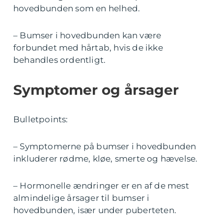
hovedbunden som en helhed.
– Bumser i hovedbunden kan være
forbundet med hårtab, hvis de ikke
behandles ordentligt.
Symptomer og årsager
Bulletpoints:
– Symptomerne på bumser i hovedbunden
inkluderer rødme, kløe, smerte og hævelse.
– Hormonelle ændringer er en af de mest
almindelige årsager til bumser i
hovedbunden, især under puberteten.