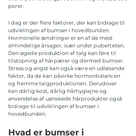
porer.
I dag er der flere faktorer, der kan bidrage til
udviklingen af bumser i hovedbunden.
Hormonelle ændringer er en af de mest
almindelige årsager, især under puberteten.
Den øgede produktion af talg kan føre til
tilstopning af hårpærer og dermed bumser.
Stress og angst kan også være en udløsende
faktor, da de kan påvirke hormonbalancen
og fremme talgproduktionen. Derudover
kan dårlig kost, dårlig hårhygiejne og
anvendelse af uønskede hårprodukter også
bidrage til udviklingen af bumser i
hovedbunden.
Hvad er bumser i