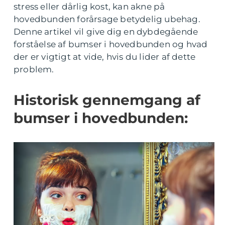
stress eller dårlig kost, kan akne på
hovedbunden forårsage betydelig ubehag.
Denne artikel vil give dig en dybdegående
forståelse af bumser i hovedbunden og hvad
der er vigtigt at vide, hvis du lider af dette
problem.
Historisk gennemgang af
bumser i hovedbunden: