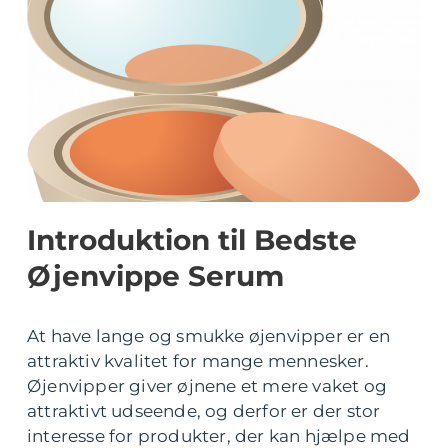
Introduktion til Bedste
Øjenvippe Serum
At have lange og smukke øjenvipper er en
attraktiv kvalitet for mange mennesker.
Øjenvipper giver øjnene et mere vaket og
attraktivt udseende, og derfor er der stor
interesse for produkter, der kan hjælpe med