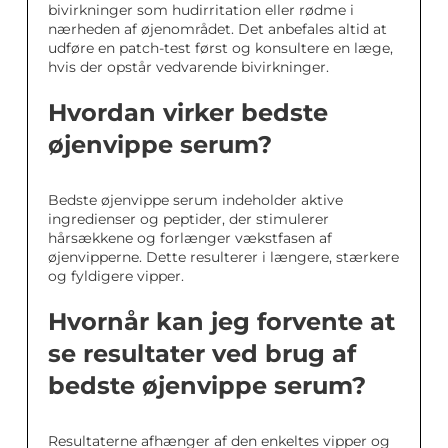
bivirkninger som hudirritation eller rødme i
nærheden af øjenområdet. Det anbefales altid at
udføre en patch-test først og konsultere en læge,
hvis der opstår vedvarende bivirkninger.
Hvordan virker bedste
øjenvippe serum?
Bedste øjenvippe serum indeholder aktive
ingredienser og peptider, der stimulerer
hårsækkene og forlænger vækstfasen af
øjenvipperne. Dette resulterer i længere, stærkere
og fyldigere vipper.
Hvornår kan jeg forvente at
se resultater ved brug af
bedste øjenvippe serum?
Resultaterne afhænger af den enkeltes vipper og