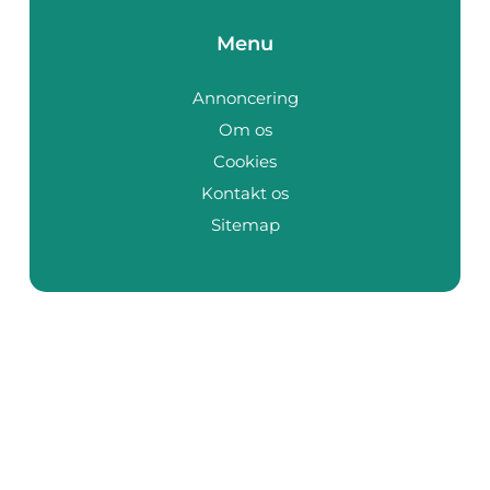
Menu
Annoncering
Om os
Cookies
Kontakt os
Sitemap