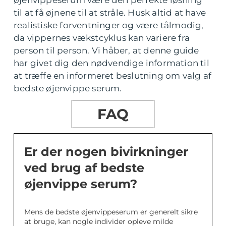
til at få øjnene til at stråle. Husk altid at have
realistiske forventninger og være tålmodig,
da vippernes vækstcyklus kan variere fra
person til person. Vi håber, at denne guide
har givet dig den nødvendige information til
at træffe en informeret beslutning om valg af
bedste øjenvippe serum.
FAQ
Er der nogen bivirkninger
ved brug af bedste
øjenvippe serum?
Mens de bedste øjenvippeserum er generelt sikre
at bruge, kan nogle individer opleve milde