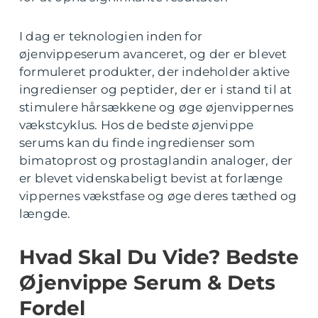
I dag er teknologien inden for
øjenvippeserum avanceret, og der er blevet
formuleret produkter, der indeholder aktive
ingredienser og peptider, der er i stand til at
stimulere hårsækkene og øge øjenvippernes
vækstcyklus. Hos de bedste øjenvippe
serums kan du finde ingredienser som
bimatoprost og prostaglandin analoger, der
er blevet videnskabeligt bevist at forlænge
vippernes vækstfase og øge deres tæthed og
længde.
Hvad Skal Du Vide? Bedste
Øjenvippe Serum & Dets
Fordel