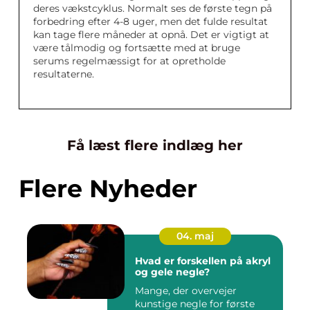
deres vækstcyklus. Normalt ses de første tegn på
forbedring efter 4-8 uger, men det fulde resultat
kan tage flere måneder at opnå. Det er vigtigt at
være tålmodig og fortsætte med at bruge
serums regelmæssigt for at opretholde
resultaterne.
Få læst flere indlæg her
Flere Nyheder
04. maj
Hvad er forskellen på akryl
og gele negle?
Mange, der overvejer
kunstige negle for første