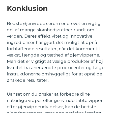
Konklusion
Bedste øjenvippe serum er blevet en vigtig
del af mange skønhedsrutiner rundt om i
verden. Deres effektivitet og innovative
ingredienser har gjort det muligt at opnå
forbløffende resultater, når det kommer til
vækst, længde og tæthed af øjenvipperne.
Men det er vigtigt at vælge produkter af høj
kvalitet fra anerkendte producenter og følge
instruktionerne omhyggeligt for at opnå de
ønskede resultater.
Uanset om du ønsker at forbedre dine
naturlige vipper eller genvinde tabte vipper
efter øjenvippeudvidelser, kan de bedste
øjenvippeserum være den perfekte løsning