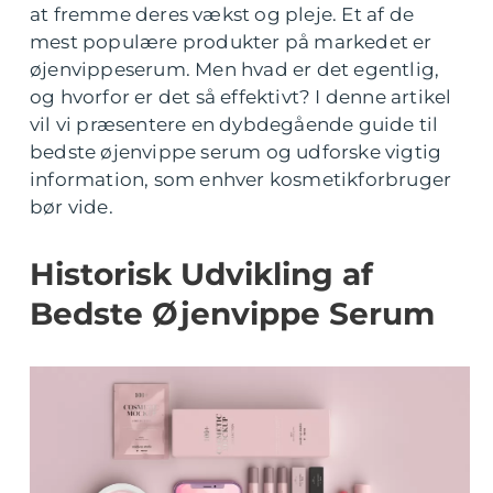
at fremme deres vækst og pleje. Et af de
mest populære produkter på markedet er
øjenvippeserum. Men hvad er det egentlig,
og hvorfor er det så effektivt? I denne artikel
vil vi præsentere en dybdegående guide til
bedste øjenvippe serum og udforske vigtig
information, som enhver kosmetikforbruger
bør vide.
Historisk Udvikling af
Bedste Øjenvippe Serum