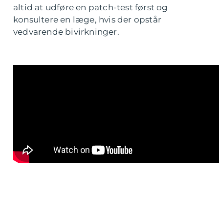
altid at udføre en patch-test først og
konsultere en læge, hvis der opstår
vedvarende bivirkninger.