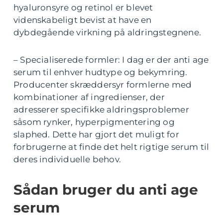
hyaluronsyre og retinol er blevet
videnskabeligt bevist at have en
dybdegående virkning på aldringstegnene.
– Specialiserede formler: I dag er der anti age
serum til enhver hudtype og bekymring.
Producenter skræddersyr formlerne med
kombinationer af ingredienser, der
adresserer specifikke aldringsproblemer
såsom rynker, hyperpigmentering og
slaphed. Dette har gjort det muligt for
forbrugerne at finde det helt rigtige serum til
deres individuelle behov.
Sådan bruger du anti age
serum