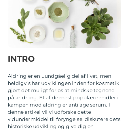
INTRO
Aldring er en uundgåelig del af livet, men
heldigvis har udviklingen inden for kosmetik
gjort det muligt for os at mindske tegnene
på ældning. Et af de mest populære midler i
kampen mod aldring er anti age serum. I
denne artikel vil vi udforske dette
vidundermiddel til foryngelse, diskutere dets
historiske udvikling og give dig en