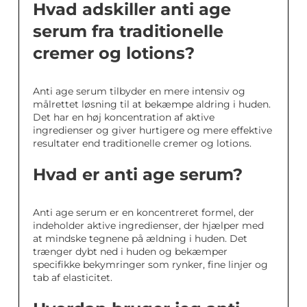
Hvad adskiller anti age
serum fra traditionelle
cremer og lotions?
Anti age serum tilbyder en mere intensiv og
målrettet løsning til at bekæmpe aldring i huden.
Det har en høj koncentration af aktive
ingredienser og giver hurtigere og mere effektive
resultater end traditionelle cremer og lotions.
Hvad er anti age serum?
Anti age serum er en koncentreret formel, der
indeholder aktive ingredienser, der hjælper med
at mindske tegnene på ældning i huden. Det
trænger dybt ned i huden og bekæmper
specifikke bekymringer som rynker, fine linjer og
tab af elasticitet.