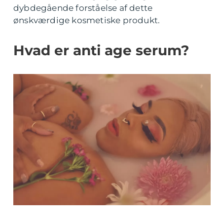
dybdegående forståelse af dette
ønskværdige kosmetiske produkt.
Hvad er anti age serum?