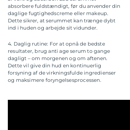
absorbere fuldstændigt, før du anvender din
daglige fugtighedscreme eller makeup.
Dette sikrer, at serummet kan trænge dybt
ind i huden og arbejde sit vidunder.
4. Daglig rutine: For at opnå de bedste
resultater, brug anti age serum to gange
dagligt – om morgenen og om aftenen.
Dette vil give din hud en kontinuerlig
forsyning af de virkningsfulde ingredienser
og maksimere foryngelsesprocessen.