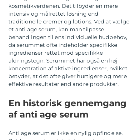
kosmetikverdenen. Det tilbyder en mere
intensiv og målrettet løsning end
traditionelle cremer og lotions. Ved at vælge
et anti age serum, kan man tilpasse
behandlingen til ens individuelle hudbehov,
da serummet ofte indeholder specifikke
ingredienser rettet mod specifikke
aldringstegn. Serummet har også en høj
koncentration af aktive ingredienser, hvilket
betyder, at det ofte giver hurtigere og mere
effektive resultater end andre produkter.
En historisk gennemgang
af anti age serum
Anti age serum er ikke en nylig opfindelse.