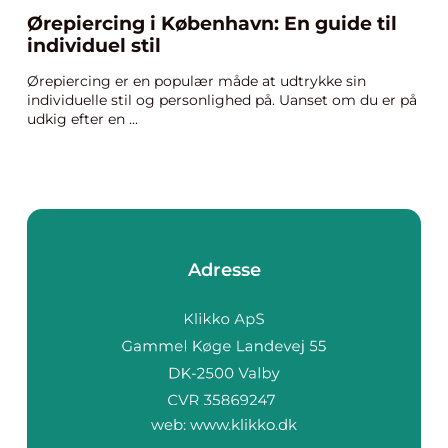
Ørepiercing i København: En guide til
individuel stil
Ørepiercing er en populær måde at udtrykke sin
individuelle stil og personlighed på. Uanset om du er på
udkig efter en ...
Adresse
web:
www.klikko.dk