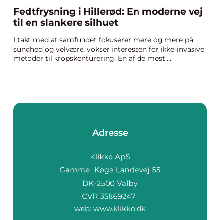
Fedtfrysning i Hillerød: En moderne vej
til en slankere silhuet
I takt med at samfundet fokuserer mere og mere på
sundhed og velvære, vokser interessen for ikke-invasive
metoder til kropskonturering. En af de mest ...
Adresse
web:
www.klikko.dk