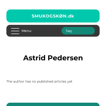
SMUKOGSKØN.
dk
Menu
Astrid Pedersen
The author has no published articles yet